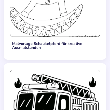
Malvorlage Schaukelpferd für kreative
Ausmalstunden