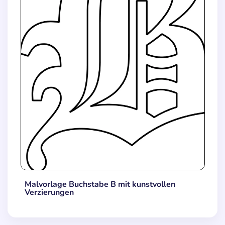
Malvorlage Buchstabe B mit kunstvollen
Verzierungen