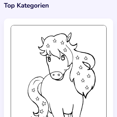
Top Kategorien