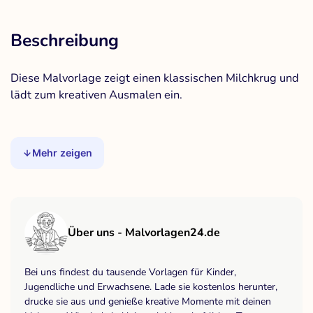
Beschreibung
Diese Malvorlage zeigt einen klassischen Milchkrug und
lädt zum kreativen Ausmalen ein.
Mehr zeigen
Über uns - Malvorlagen24.de
Bei uns findest du tausende Vorlagen für Kinder,
Jugendliche und Erwachsene. Lade sie kostenlos herunter,
drucke sie aus und genieße kreative Momente mit deinen