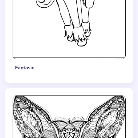
Fantasie