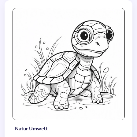
Natur Umwelt