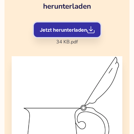
herunterladen
Jetzt herunterladen
34 KB
.pdf