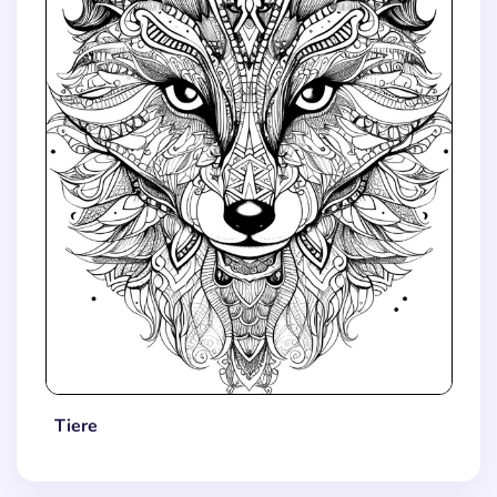
Tiere