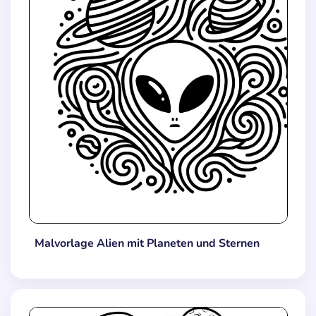
Malvorlage Alien mit Planeten und Sternen