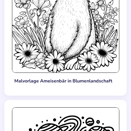
Malvorlage Ameisenbär in Blumenlandschaft