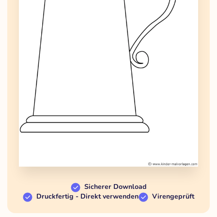
Sicherer Download
Druckfertig - Direkt verwenden
Virengeprüft