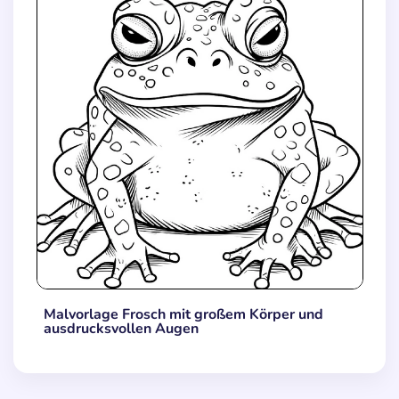
Malvorlage Frosch mit großem Körper und
ausdrucksvollen Augen