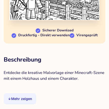
Sicherer Download
Druckfertig - Direkt verwenden
Virengeprüft
Beschreibung
Entdecke die kreative Malvorlage einer Minecraft-Szene
mit einem Holzhaus und einem Charakter.
Mehr zeigen