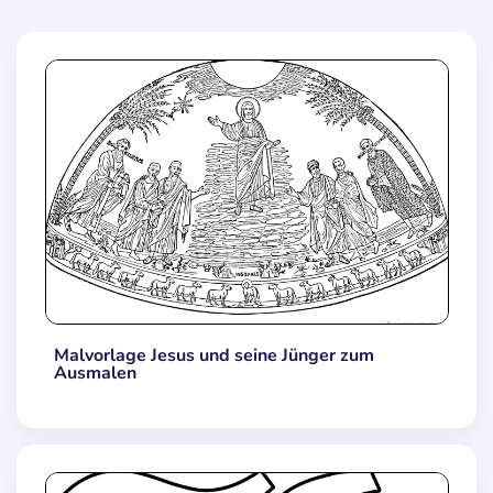
Malvorlage Jesus und seine Jünger zum
Ausmalen