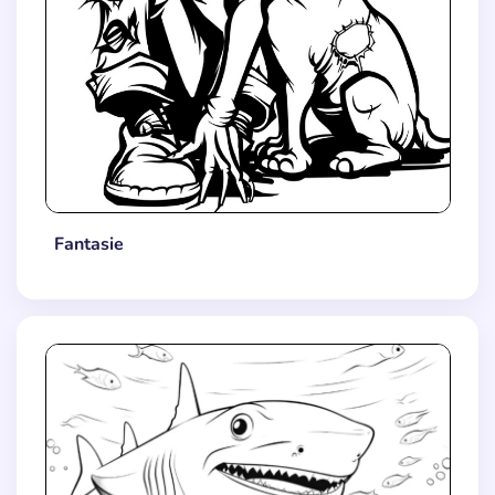
Fantasie