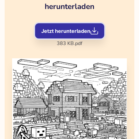
herunterladen
Jetzt herunterladen
383 KB
.pdf