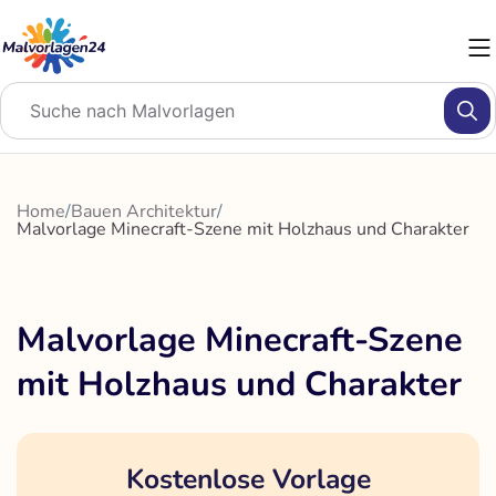
Zum
Inhalt
springen
Home
/
Bauen Architektur
/
Malvorlage Minecraft-Szene mit Holzhaus und Charakter
Malvorlage Minecraft-Szene
mit Holzhaus und Charakter
Kostenlose Vorlage