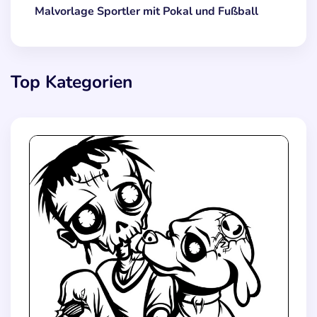
Malvorlage Sportler mit Pokal und Fußball
Top Kategorien