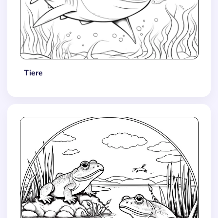
Tiere