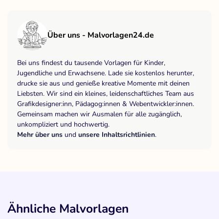
Über uns - Malvorlagen24.de
Bei uns findest du tausende Vorlagen für Kinder,
Jugendliche und Erwachsene. Lade sie kostenlos herunter,
drucke sie aus und genieße kreative Momente mit deinen
Liebsten. Wir sind ein kleines, leidenschaftliches Team aus
Grafikdesigner:inn, Pädagog:innen & Webentwickler:innen.
Gemeinsam machen wir Ausmalen für alle zugänglich,
unkompliziert und hochwertig.
Mehr über uns
und
unsere Inhaltsrichtlinien
.
Ähnliche Malvorlagen