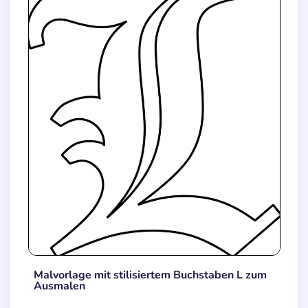
Malvorlage mit stilisiertem Buchstaben L zum
Ausmalen