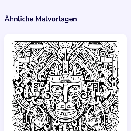
Ähnliche Malvorlagen