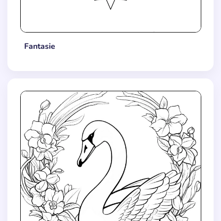
Fantasie