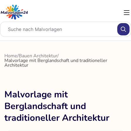
Zum
Inhalt
springen
Home
/
Bauen Architektur
/
Malvorlage mit Berglandschaft und traditioneller
Architektur
Malvorlage mit
Berglandschaft und
traditioneller Architektur