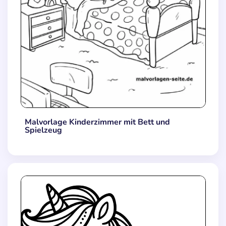
Malvorlage Kinderzimmer mit Bett und
Spielzeug