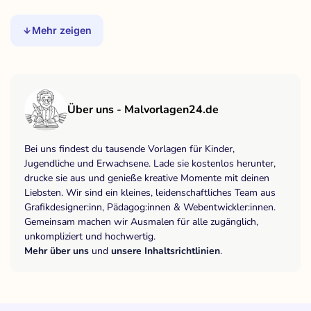
Mehr zeigen
Über uns - Malvorlagen24.de
Bei uns findest du tausende Vorlagen für Kinder,
Jugendliche und Erwachsene. Lade sie kostenlos herunter,
drucke sie aus und genieße kreative Momente mit deinen
Liebsten. Wir sind ein kleines, leidenschaftliches Team aus
Grafikdesigner:inn, Pädagog:innen & Webentwickler:innen.
Gemeinsam machen wir Ausmalen für alle zugänglich,
unkompliziert und hochwertig.
Mehr über uns
und
unsere Inhaltsrichtlinien
.