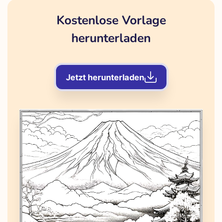
Kostenlose Vorlage
herunterladen
Jetzt herunterladen