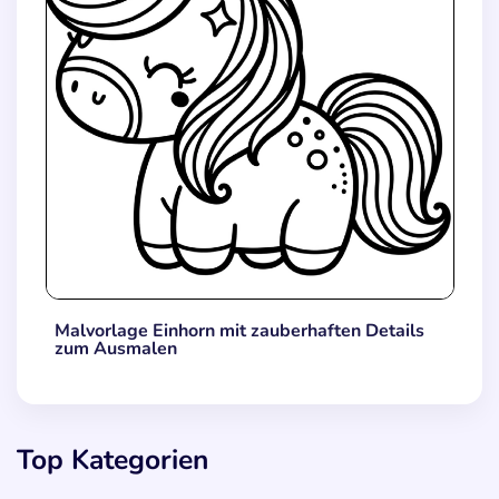
Malvorlage Einhorn mit zauberhaften Details
zum Ausmalen
Top Kategorien