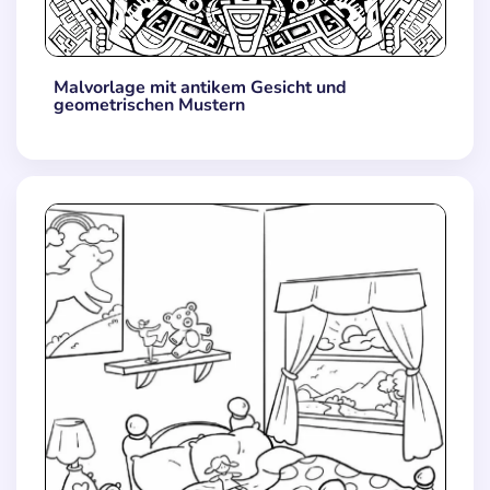
Malvorlage mit antikem Gesicht und
geometrischen Mustern