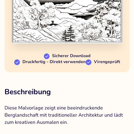
Sicherer Download
Druckfertig - Direkt verwenden
Virengeprüft
Beschreibung
Diese Malvorlage zeigt eine beeindruckende
Berglandschaft mit traditioneller Architektur und lädt
zum kreativen Ausmalen ein.