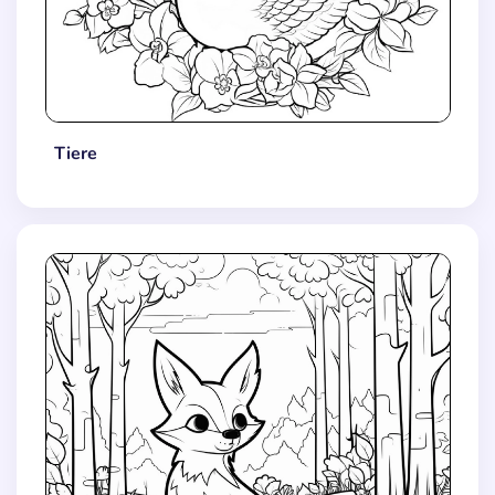
Tiere