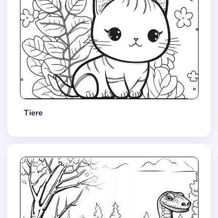
Tiere