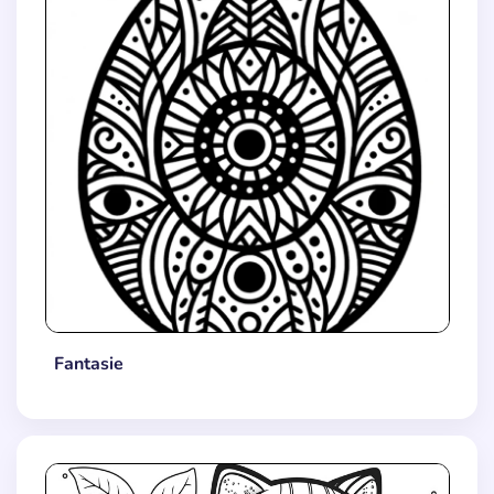
Fantasie