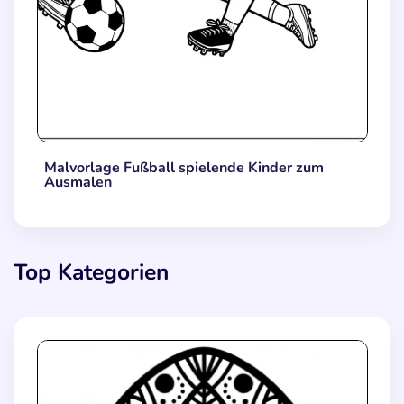
Malvorlage Fußball spielende Kinder zum
Ausmalen
Top Kategorien