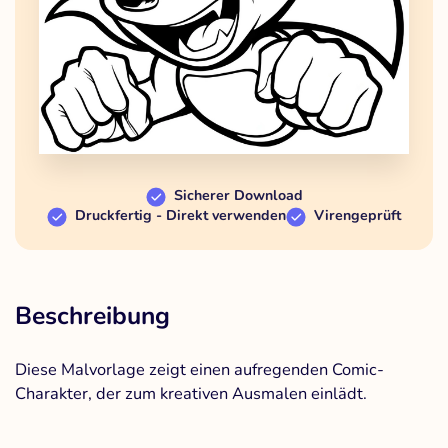
Sicherer Download
Druckfertig - Direkt verwenden
Virengeprüft
Beschreibung
Diese Malvorlage zeigt einen aufregenden Comic-
Charakter, der zum kreativen Ausmalen einlädt.