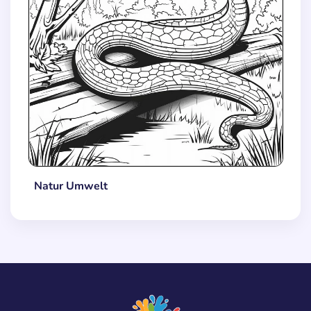
Natur Umwelt