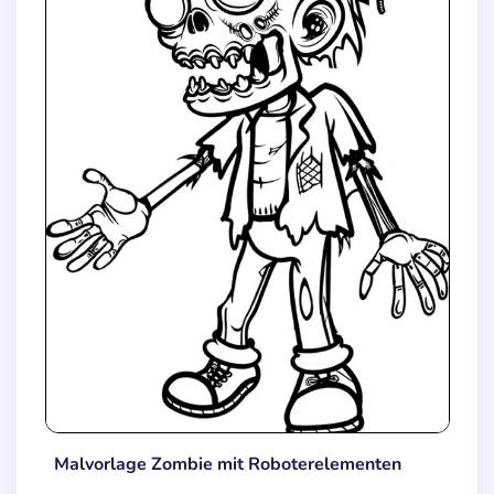
Malvorlage Zombie mit Roboterelementen