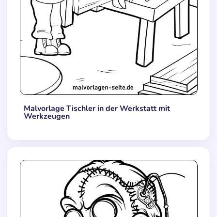
Malvorlage Tischler in der Werkstatt mit
Werkzeugen