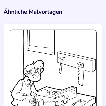
Ähnliche Malvorlagen