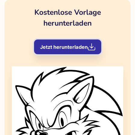
Kostenlose Vorlage
herunterladen
Jetzt herunterladen