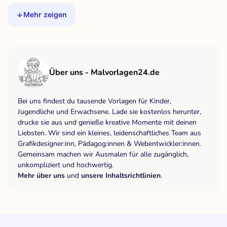
Mehr zeigen
Über uns - Malvorlagen24.de
Bei uns findest du tausende Vorlagen für Kinder,
Jugendliche und Erwachsene. Lade sie kostenlos herunter,
drucke sie aus und genieße kreative Momente mit deinen
Liebsten. Wir sind ein kleines, leidenschaftliches Team aus
Grafikdesigner:inn, Pädagog:innen & Webentwickler:innen.
Gemeinsam machen wir Ausmalen für alle zugänglich,
unkompliziert und hochwertig.
Mehr über uns
und
unsere Inhaltsrichtlinien
.