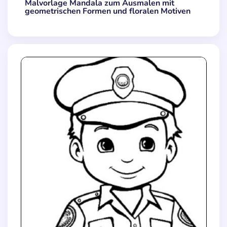
Malvorlage Mandala zum Ausmalen mit
geometrischen Formen und floralen Motiven