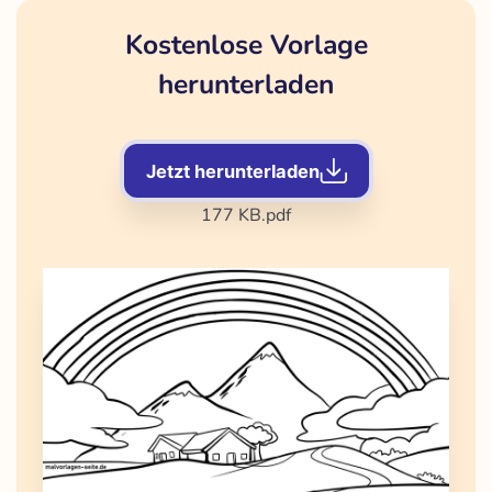
Kostenlose Vorlage
herunterladen
Jetzt herunterladen
177 KB
.pdf