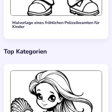
Malvorlage eines fröhlichen Polizeibeamten für
Kinder
Top Kategorien