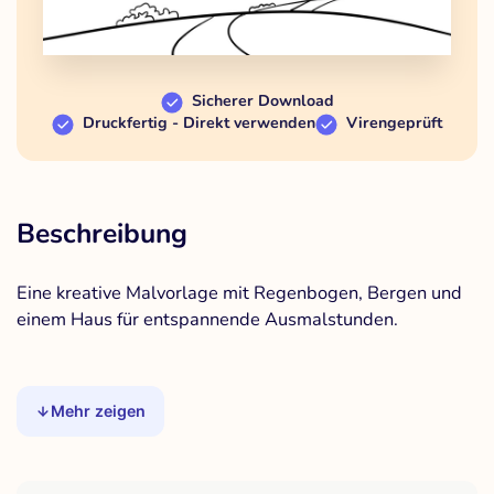
Sicherer Download
Druckfertig - Direkt verwenden
Virengeprüft
Beschreibung
Eine kreative Malvorlage mit Regenbogen, Bergen und
einem Haus für entspannende Ausmalstunden.
Mehr zeigen