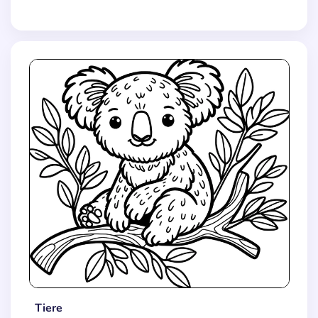
Tiere