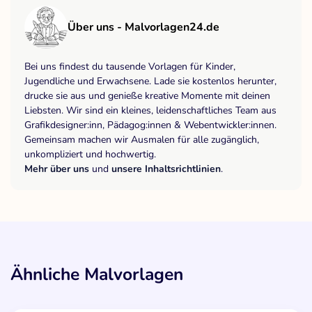
Über uns - Malvorlagen24.de
Bei uns findest du tausende Vorlagen für Kinder,
Jugendliche und Erwachsene. Lade sie kostenlos herunter,
drucke sie aus und genieße kreative Momente mit deinen
Liebsten. Wir sind ein kleines, leidenschaftliches Team aus
Grafikdesigner:inn, Pädagog:innen & Webentwickler:innen.
Gemeinsam machen wir Ausmalen für alle zugänglich,
unkompliziert und hochwertig.
Mehr über uns
und
unsere Inhaltsrichtlinien
.
Ähnliche Malvorlagen