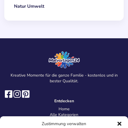
Natur Umwelt
Kreative Momente für die ganze Familie - kostenlos und in
bester Qualität.
Entdecken
Home
Alle Kategorien
Magazin
Zustimmung verwalten
Information