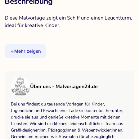
Beschreibung
Diese Malvorlage zeigt ein Schiff und einen Leuchtturm,
ideal für kreative Kinder.
Mehr zeigen
Über uns - Malvorlagen24.de
Bei uns findest du tausende Vorlagen für Kinder,
Jugendliche und Erwachsene. Lade sie kostenlos herunter,
drucke sie aus und genieße kreative Momente mit deinen
Liebsten. Wir sind ein kleines, leidenschaftliches Team aus
Grafikdesigner:inn, Pädagog:innen & Webentwickler:innen.
Gemeinsam machen wir Ausmalen für alle zugänglich,