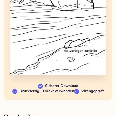
Sicherer Download
Druckfertig - Direkt verwenden
Virengeprüft