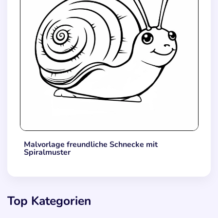
Malvorlage freundliche Schnecke mit
Spiralmuster
Top Kategorien