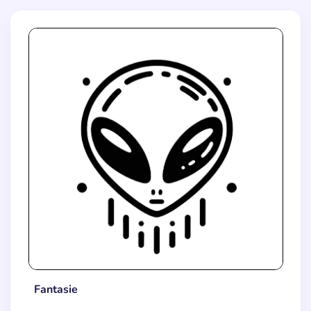
Fantasie