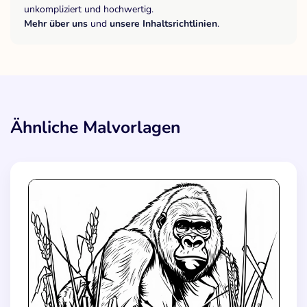
unkompliziert und hochwertig.
Mehr über uns
und
unsere Inhaltsrichtlinien
.
Ähnliche Malvorlagen