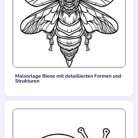
Malvorlage Biene mit detaillierten Formen und
Strukturen