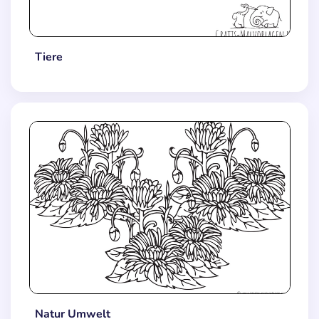
Tiere
Natur Umwelt