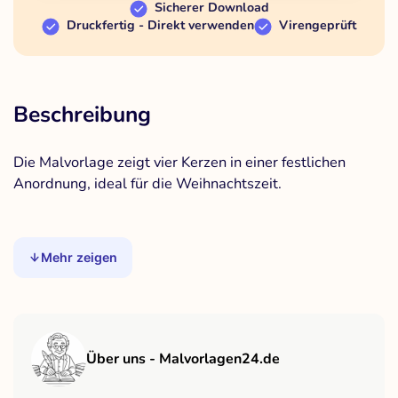
Sicherer Download
Druckfertig - Direkt verwenden
Virengeprüft
Beschreibung
Die Malvorlage zeigt vier Kerzen in einer festlichen
Anordnung, ideal für die Weihnachtszeit.
Mehr zeigen
Über uns - Malvorlagen24.de