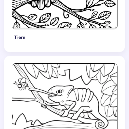
Tiere