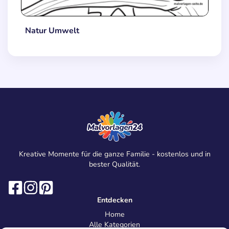
Natur Umwelt
Kreative Momente für die ganze Familie - kostenlos und in
bester Qualität.
Entdecken
Home
Alle Kategorien