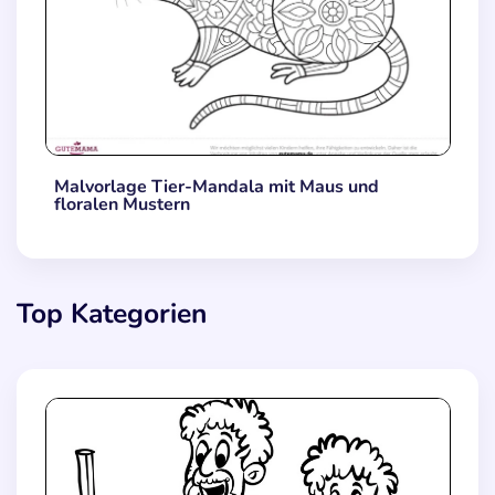
Malvorlage Tier-Mandala mit Maus und
floralen Mustern
Top Kategorien