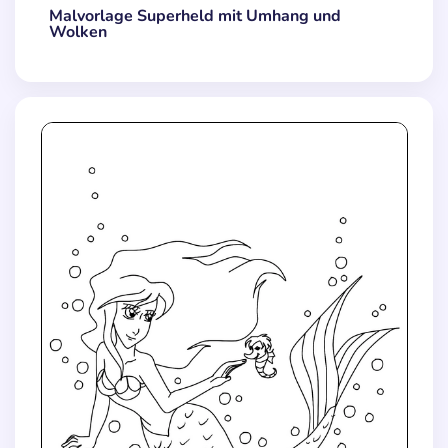
Malvorlage Superheld mit Umhang und
Wolken