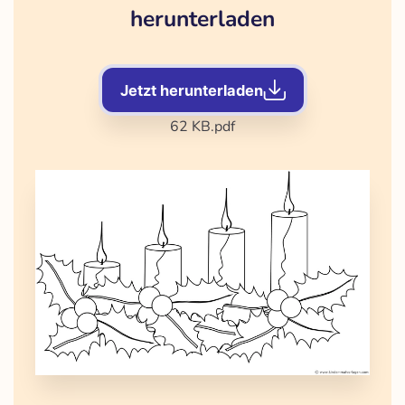
herunterladen
Jetzt herunterladen
62 KB
.pdf