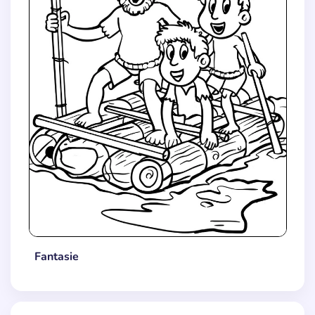
Fantasie