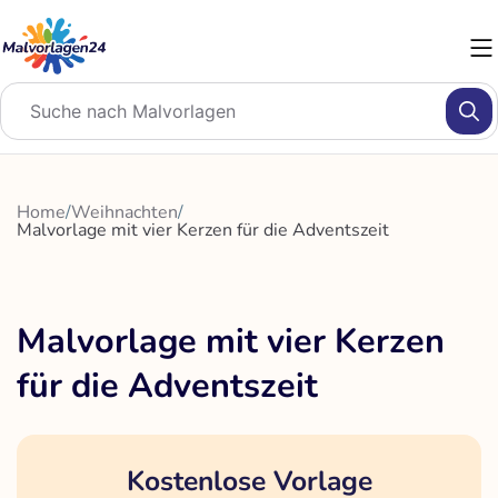
Zum
Inhalt
springen
Home
/
Weihnachten
/
Malvorlage mit vier Kerzen für die Adventszeit
Malvorlage mit vier Kerzen
für die Adventszeit
Kostenlose Vorlage