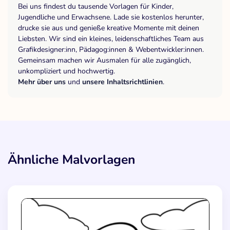
Bei uns findest du tausende Vorlagen für Kinder,
Jugendliche und Erwachsene. Lade sie kostenlos herunter,
drucke sie aus und genieße kreative Momente mit deinen
Liebsten. Wir sind ein kleines, leidenschaftliches Team aus
Grafikdesigner:inn, Pädagog:innen & Webentwickler:innen.
Gemeinsam machen wir Ausmalen für alle zugänglich,
unkompliziert und hochwertig.
Mehr über uns
und
unsere Inhaltsrichtlinien
.
Ähnliche Malvorlagen