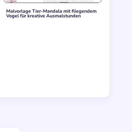
Malvorlage Tier-Mandala mit fliegendem
Vogel für kreative Ausmalstunden