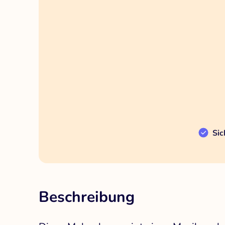
Sic
Beschreibung