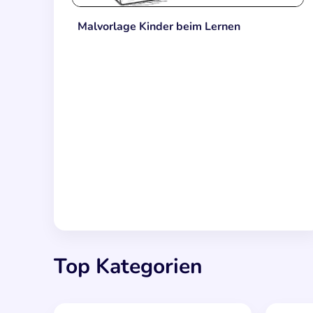
Malvorlage Kinder beim Lernen
Top Kategorien