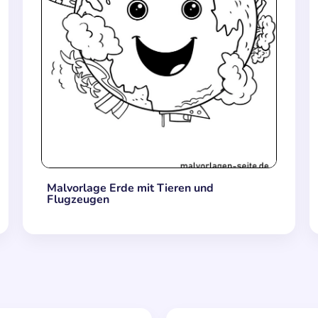
Malvorlage Erde mit Tieren und
Flugzeugen