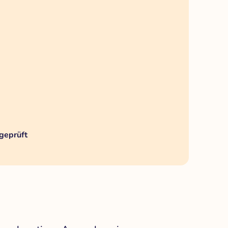
geprüft