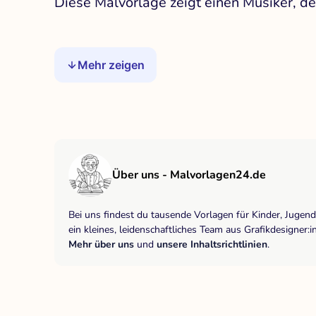
Diese Malvorlage zeigt einen Musiker, de
Mehr zeigen
Über uns - Malvorlagen24.de
Bei uns findest du tausende Vorlagen für Kinder, Jugen
ein kleines, leidenschaftliches Team aus Grafikdesigne
Mehr über uns
und
unsere Inhaltsrichtlinien
.