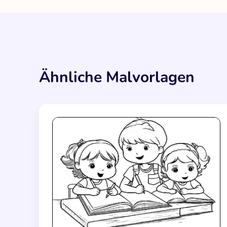
Ähnliche Malvorlagen