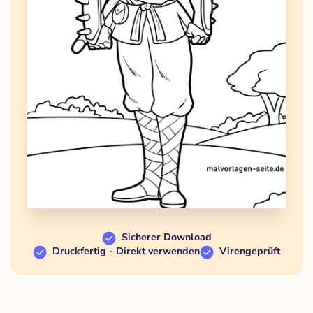
Sicherer Download
Druckfertig - Direkt verwenden
Virengeprüft