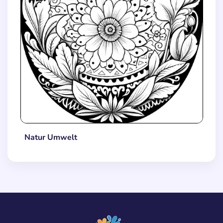
Natur Umwelt