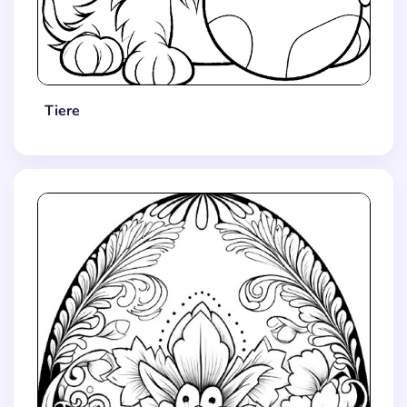
Tiere