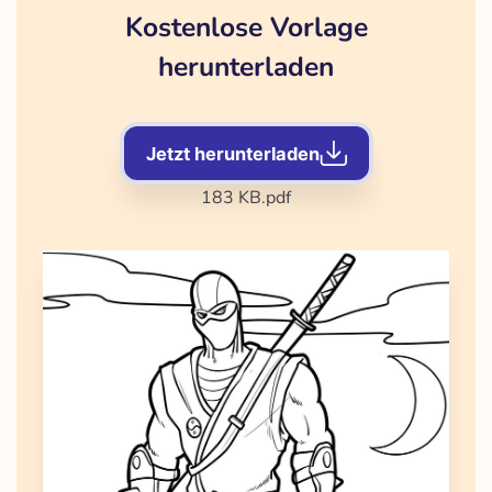
Kostenlose Vorlage
herunterladen
Jetzt herunterladen
183 KB
.pdf