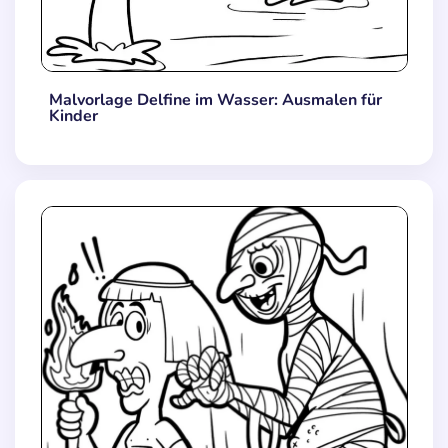
Malvorlage Delfine im Wasser: Ausmalen für
Kinder