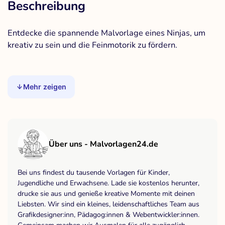
Beschreibung
Entdecke die spannende Malvorlage eines Ninjas, um
kreativ zu sein und die Feinmotorik zu fördern.
Mehr zeigen
Über uns - Malvorlagen24.de
Bei uns findest du tausende Vorlagen für Kinder,
Jugendliche und Erwachsene. Lade sie kostenlos herunter,
drucke sie aus und genieße kreative Momente mit deinen
Liebsten. Wir sind ein kleines, leidenschaftliches Team aus
Grafikdesigner:inn, Pädagog:innen & Webentwickler:innen.