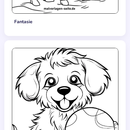
Fantasie