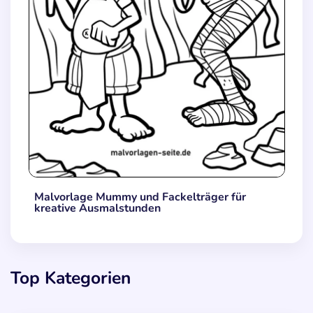
Malvorlage Mummy und Fackelträger für
kreative Ausmalstunden
Top Kategorien