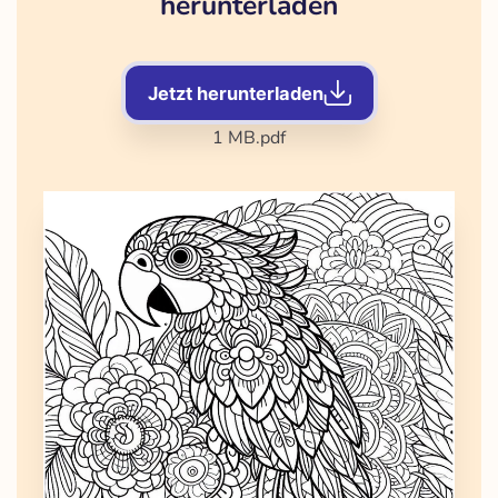
herunterladen
Jetzt herunterladen
1 MB
.pdf