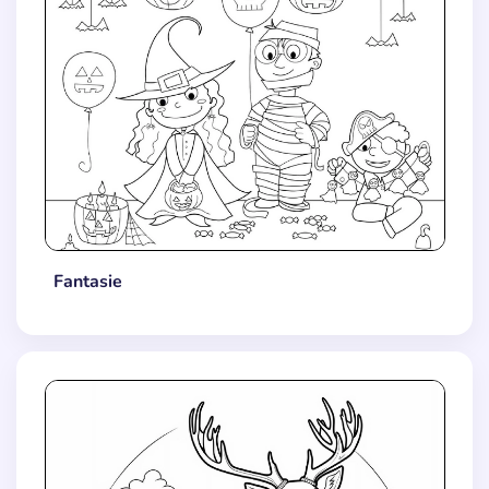
Fantasie