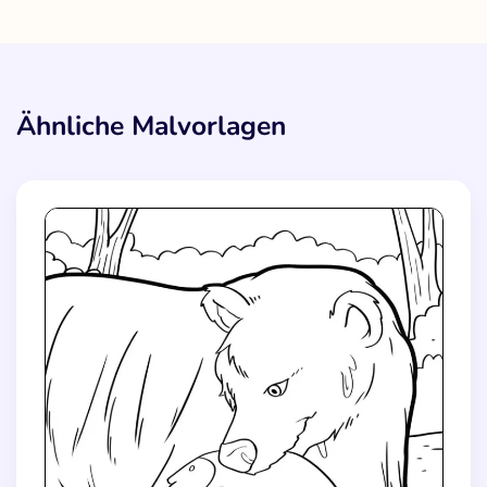
Ähnliche Malvorlagen