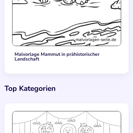
Malvorlage Mammut in prähistorischer
Landschaft
Top Kategorien