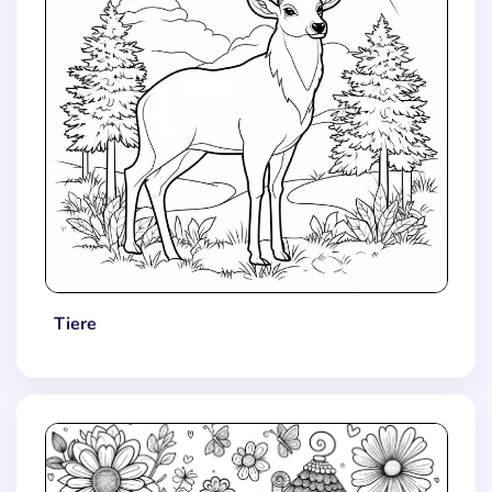
Tiere