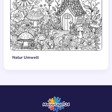
Natur Umwelt