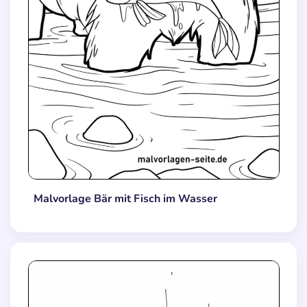
Malvorlage Bär mit Fisch im Wasser