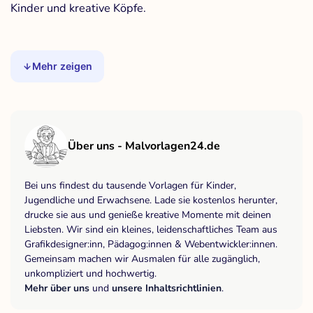
Kinder und kreative Köpfe.
Mehr zeigen
Über uns - Malvorlagen24.de
Bei uns findest du tausende Vorlagen für Kinder,
Jugendliche und Erwachsene. Lade sie kostenlos herunter,
drucke sie aus und genieße kreative Momente mit deinen
Liebsten. Wir sind ein kleines, leidenschaftliches Team aus
Grafikdesigner:inn, Pädagog:innen & Webentwickler:innen.
Gemeinsam machen wir Ausmalen für alle zugänglich,
unkompliziert und hochwertig.
Mehr über uns
und
unsere Inhaltsrichtlinien
.