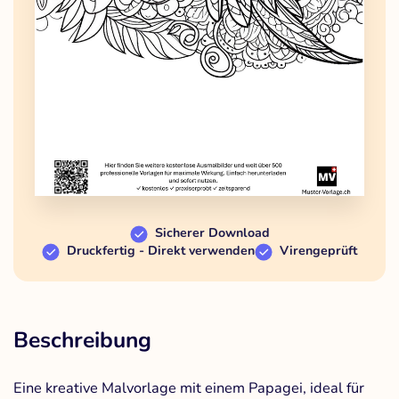
Sicherer Download
Druckfertig - Direkt verwenden
Virengeprüft
Beschreibung
Eine kreative Malvorlage mit einem Papagei, ideal für