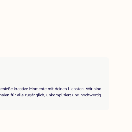
genieße kreative Momente mit deinen Liebsten. Wir sind
len für alle zugänglich, unkompliziert und hochwertig.