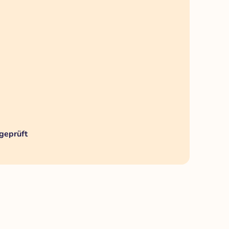
geprüft