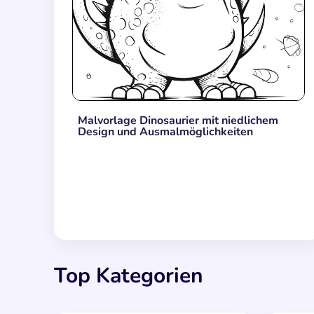
Malvorlage Dinosaurier mit niedlichem
Design und Ausmalmöglichkeiten
Top Kategorien