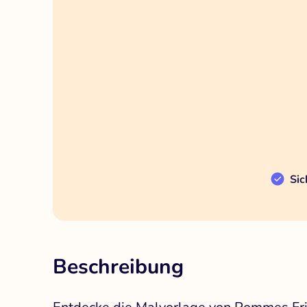
Sic
Beschreibung