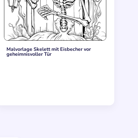
Malvorlage Skelett mit Eisbecher vor
geheimnisvoller Tür