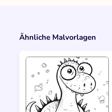
Ähnliche Malvorlagen