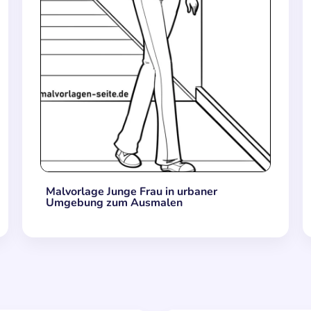
Malvorlage Junge Frau in urbaner
Umgebung zum Ausmalen