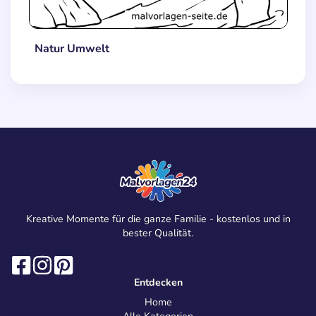
Natur Umwelt
Kreative Momente für die ganze Familie - kostenlos und in
bester Qualität.
Entdecken
Home