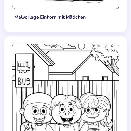
Malvorlage Einhorn mit Mädchen