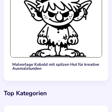
Malvorlage Kobold mit spitzen Hut für kreative
Ausmalstunden
Top Kategorien