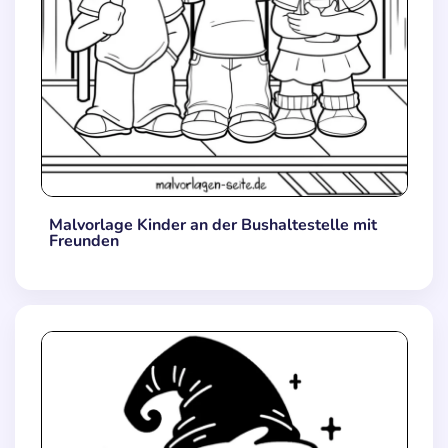
Malvorlage Kinder an der Bushaltestelle mit
Freunden