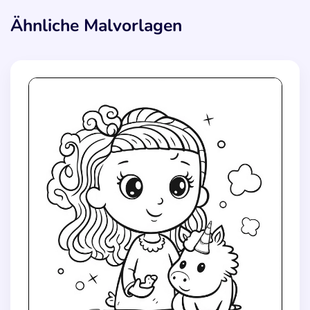
Ähnliche Malvorlagen