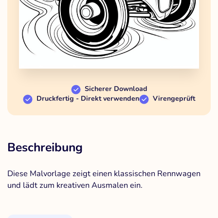
Sicherer Download
Druckfertig - Direkt verwenden
Virengeprüft
Beschreibung
Diese Malvorlage zeigt einen klassischen Rennwagen
und lädt zum kreativen Ausmalen ein.