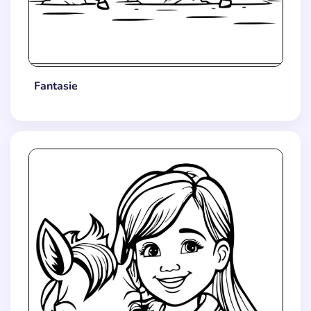
Fantasie