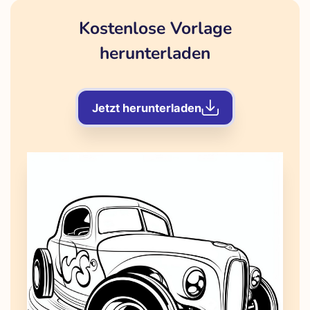
Kostenlose Vorlage
herunterladen
Jetzt herunterladen