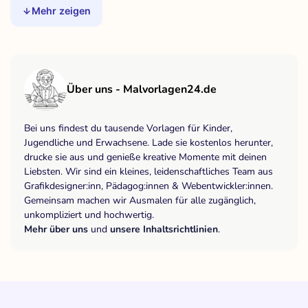
Mehr zeigen
Über uns - Malvorlagen24.de
Bei uns findest du tausende Vorlagen für Kinder,
Jugendliche und Erwachsene. Lade sie kostenlos herunter,
drucke sie aus und genieße kreative Momente mit deinen
Liebsten. Wir sind ein kleines, leidenschaftliches Team aus
Grafikdesigner:inn, Pädagog:innen & Webentwickler:innen.
Gemeinsam machen wir Ausmalen für alle zugänglich,
unkompliziert und hochwertig.
Mehr über uns
und
unsere Inhaltsrichtlinien
.