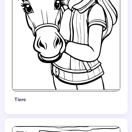
Tiere