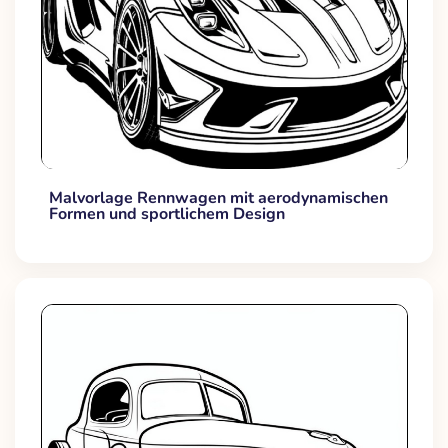
Malvorlage Rennwagen mit aerodynamischen
Formen und sportlichem Design