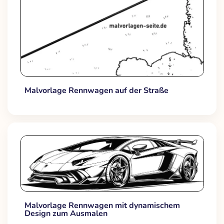
Malvorlage Rennwagen auf der Straße
Malvorlage Rennwagen mit dynamischem
Design zum Ausmalen