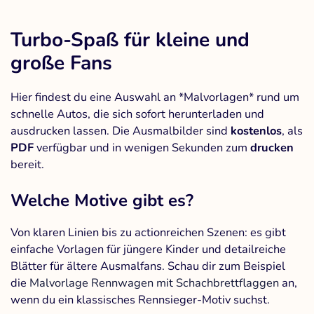
Turbo-Spaß für kleine und
große Fans
Hier findest du eine Auswahl an *Malvorlagen* rund um
schnelle Autos, die sich sofort herunterladen und
ausdrucken lassen. Die Ausmalbilder sind
kostenlos
, als
PDF
verfügbar und in wenigen Sekunden zum
drucken
bereit.
Welche Motive gibt es?
Von klaren Linien bis zu actionreichen Szenen: es gibt
einfache Vorlagen für jüngere Kinder und detailreiche
Blätter für ältere Ausmalfans. Schau dir zum Beispiel
die
Malvorlage Rennwagen mit Schachbrettflaggen
an,
wenn du ein klassisches Rennsieger-Motiv suchst.