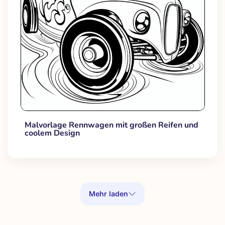
Malvorlage Rennwagen mit großen Reifen und
coolem Design
Mehr laden