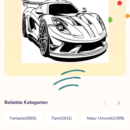
Beliebte Kategorien
Fantasie
(3665)
Tiere
(3431)
Natur Umwelt
(1495)