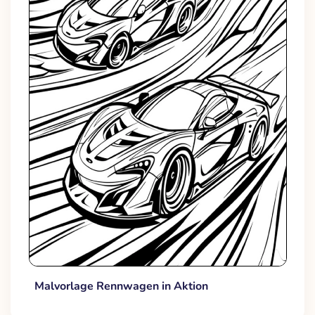
Malvorlage Rennwagen in Aktion