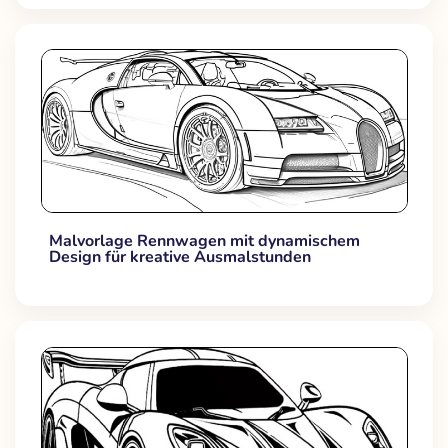
Malvorlage Rennwagen mit dynamischem
Design für kreative Ausmalstunden