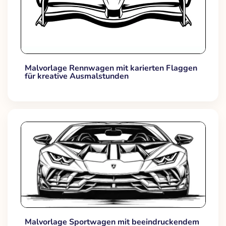
Malvorlage Rennwagen mit karierten Flaggen
für kreative Ausmalstunden
Malvorlage Sportwagen mit beeindruckendem