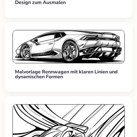
Design zum Ausmalen
Malvorlage Rennwagen mit klaren Linien und
dynamischen Formen