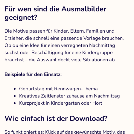
Für wen sind die Ausmalbilder
geeignet?
Die Motive passen für Kinder, Eltern, Familien und
Erzieher, die schnell eine passende Vorlage brauchen.
Ob du eine Idee für einen verregneten Nachmittag
suchst oder Beschäftigung für eine Kindergruppe
brauchst – die Auswahl deckt viele Situationen ab.
Beispiele für den Einsatz:
Geburtstag mit Rennwagen-Thema
Kreatives Zeitfenster zuhause am Nachmittag
Kurzprojekt in Kindergarten oder Hort
Wie einfach ist der Download?
So funktioniert es: Klick auf das gewünschte Motiv, das