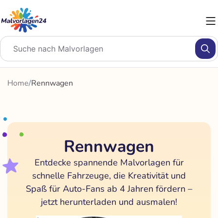
Zum
Inhalt
springen
Home
/
Rennwagen
Rennwagen
Entdecke spannende Malvorlagen für
schnelle Fahrzeuge, die Kreativität und
Spaß für Auto-Fans ab 4 Jahren fördern –
jetzt herunterladen und ausmalen!