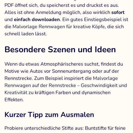
PDF öffnet sich, du speicherst es und druckst es aus.
Alles ist ohne Anmeldung möglich, also wirklich
sofort
und
einfach downloaden
. Ein gutes Einstiegsbeispiel ist
die
Malvorlage Rennwagen für kreative Köpfe
, die sich
schnell laden lässt.
Besondere Szenen und Ideen
Wenn du etwas Atmosphärischeres suchst, findest du
Motive wie Autos vor Sonnenuntergang oder auf der
Rennstrecke. Zum Beispiel inspiriert die
Malvorlage
Rennwagen auf der Rennstrecke – Geschwindigkeit und
Kreativität
zu kräftigen Farben und dynamischen
Effekten.
Kurzer Tipp zum Ausmalen
Probiere unterschiedliche Stifte aus: Buntstifte für feine