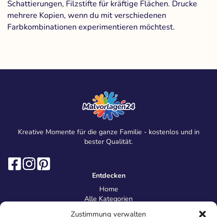
Schattierungen, Filzstifte für kräftige Flächen. Drucke
mehrere Kopien, wenn du mit verschiedenen
Farbkombinationen experimentieren möchtest.
Kreative Momente für die ganze Familie - kostenlos und in
bester Qualität.
Entdecken
Home
Alle Kategorien
Magazin
Zustimmung verwalten