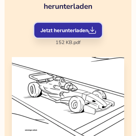
herunterladen
Jetzt herunterladen
152 KB
.pdf