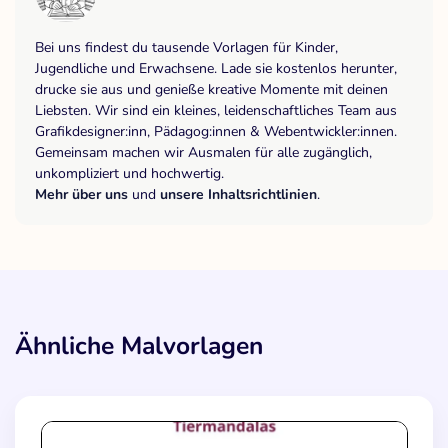
Bei uns findest du tausende Vorlagen für Kinder,
Jugendliche und Erwachsene. Lade sie kostenlos herunter,
drucke sie aus und genieße kreative Momente mit deinen
Liebsten. Wir sind ein kleines, leidenschaftliches Team aus
Grafikdesigner:inn, Pädagog:innen & Webentwickler:innen.
Gemeinsam machen wir Ausmalen für alle zugänglich,
unkompliziert und hochwertig.
Mehr über uns
und
unsere Inhaltsrichtlinien
.
Ähnliche Malvorlagen