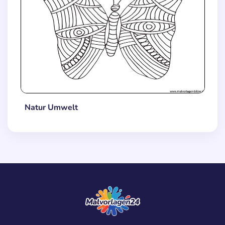
Natur Umwelt