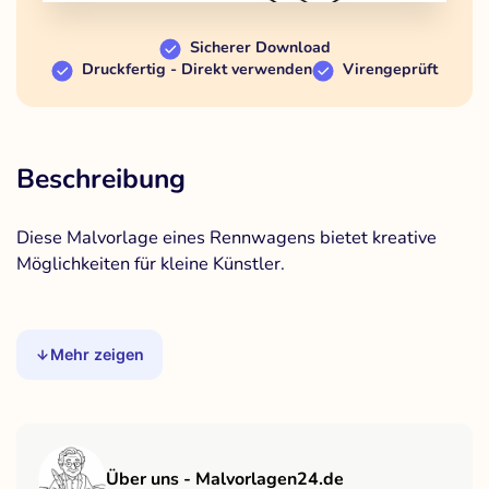
Sicherer Download
Druckfertig - Direkt verwenden
Virengeprüft
Beschreibung
Diese Malvorlage eines Rennwagens bietet kreative
Möglichkeiten für kleine Künstler.
Mehr zeigen
Über uns - Malvorlagen24.de