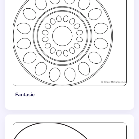
Fantasie