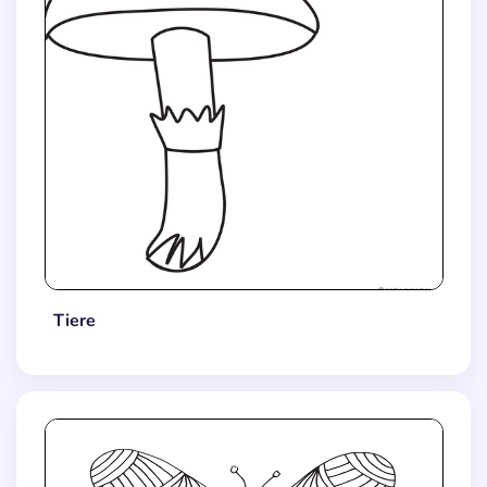
Tiere