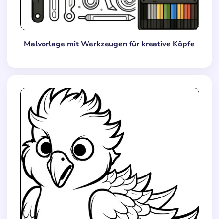
Malvorlage mit Werkzeugen für kreative Köpfe