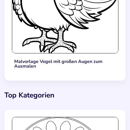
Malvorlage Vogel mit großen Augen zum
Ausmalen
Top Kategorien