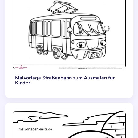
Malvorlage Straßenbahn zum Ausmalen für
Kinder