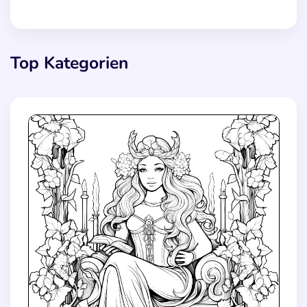
Top Kategorien