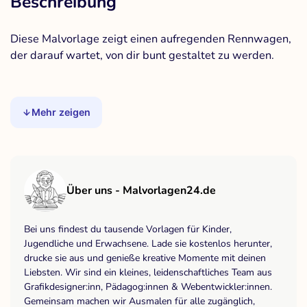
Beschreibung
Diese Malvorlage zeigt einen aufregenden Rennwagen,
der darauf wartet, von dir bunt gestaltet zu werden.
Mehr zeigen
Über uns - Malvorlagen24.de
Bei uns findest du tausende Vorlagen für Kinder,
Jugendliche und Erwachsene. Lade sie kostenlos herunter,
drucke sie aus und genieße kreative Momente mit deinen
Liebsten. Wir sind ein kleines, leidenschaftliches Team aus
Grafikdesigner:inn, Pädagog:innen & Webentwickler:innen.
Gemeinsam machen wir Ausmalen für alle zugänglich,