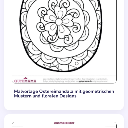
Malvorlage Ostereimandala mit geometrischen
Mustern und floralen Designs