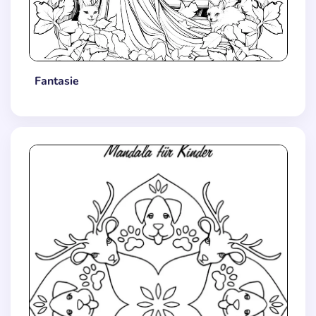
Fantasie