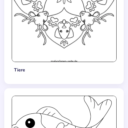
Tiere