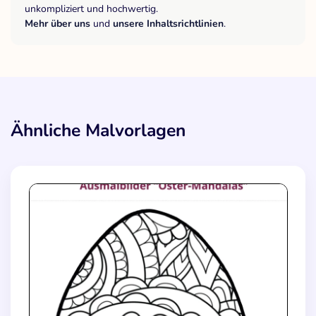
unkompliziert und hochwertig.
Mehr über uns
und
unsere Inhaltsrichtlinien
.
Ähnliche Malvorlagen