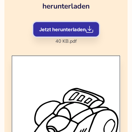
herunterladen
Jetzt herunterladen
40 KB
.pdf