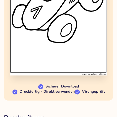
Sicherer Download
Druckfertig - Direkt verwenden
Virengeprüft