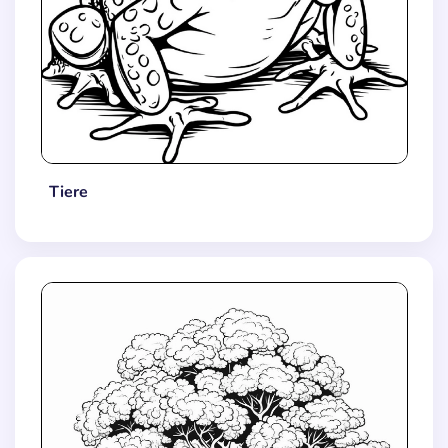
Tiere