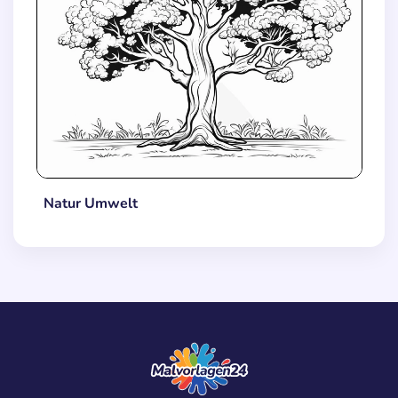
Natur Umwelt