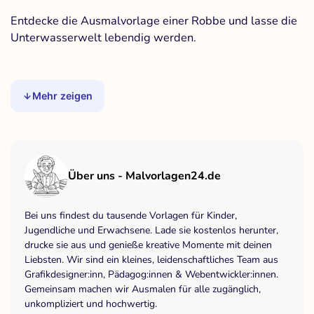
Entdecke die Ausmalvorlage einer Robbe und lasse die
Unterwasserwelt lebendig werden.
Mehr zeigen
Über uns - Malvorlagen24.de
Bei uns findest du tausende Vorlagen für Kinder,
Jugendliche und Erwachsene. Lade sie kostenlos herunter,
drucke sie aus und genieße kreative Momente mit deinen
Liebsten. Wir sind ein kleines, leidenschaftliches Team aus
Grafikdesigner:inn, Pädagog:innen & Webentwickler:innen.
Gemeinsam machen wir Ausmalen für alle zugänglich,
unkompliziert und hochwertig.