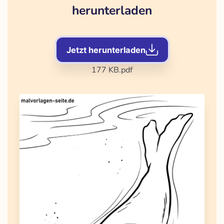
herunterladen
Jetzt herunterladen
177 KB
.pdf