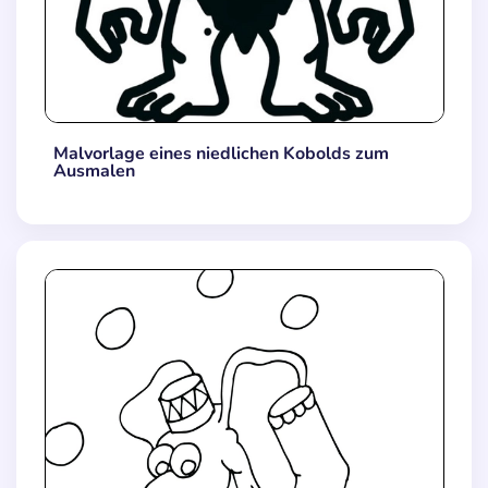
Malvorlage eines niedlichen Kobolds zum
Ausmalen