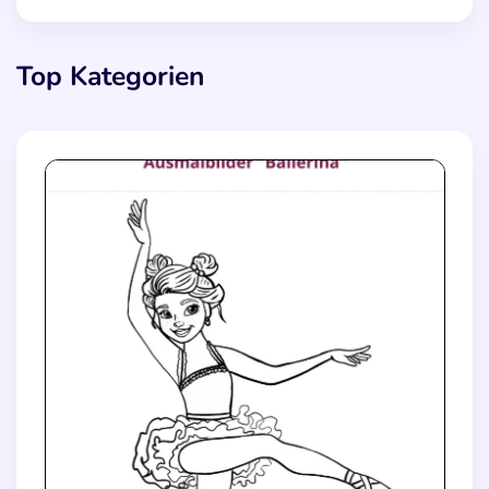
Top Kategorien