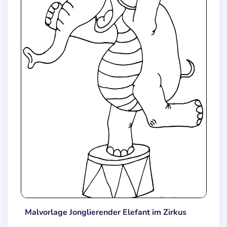
Malvorlage Jonglierender Elefant im Zirkus