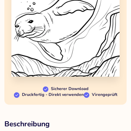
Sicherer Download
Druckfertig - Direkt verwenden
Virengeprüft
Beschreibung