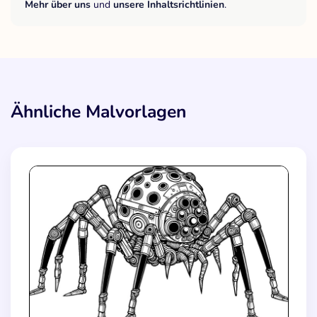
Mehr über uns
und
unsere Inhaltsrichtlinien
.
Ähnliche Malvorlagen