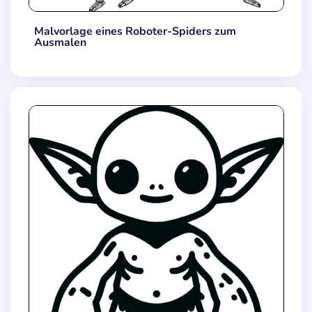
Malvorlage eines Roboter-Spiders zum
Ausmalen