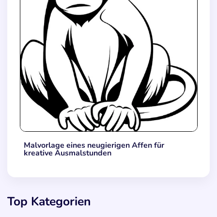
Malvorlage eines neugierigen Affen für
kreative Ausmalstunden
Top Kategorien