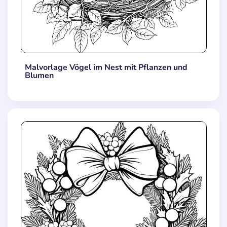
Malvorlage Vögel im Nest mit Pflanzen und
Blumen