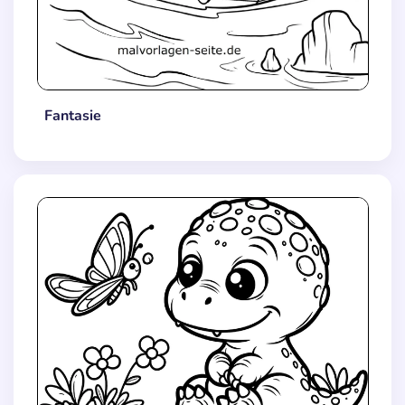
Fantasie