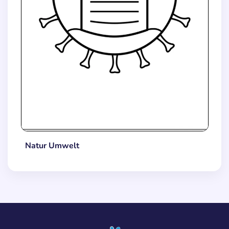
Natur Umwelt