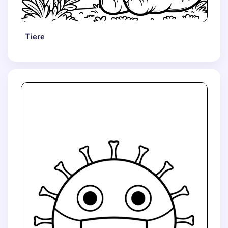
Tiere