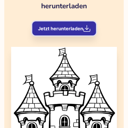
herunterladen
Jetzt herunterladen