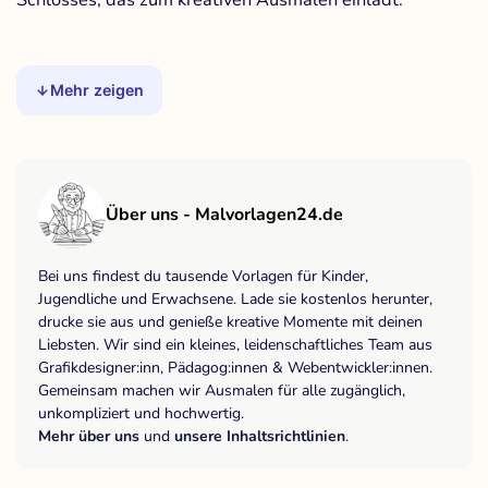
Mehr zeigen
Über uns - Malvorlagen24.de
Bei uns findest du tausende Vorlagen für Kinder,
Jugendliche und Erwachsene. Lade sie kostenlos herunter,
drucke sie aus und genieße kreative Momente mit deinen
Liebsten. Wir sind ein kleines, leidenschaftliches Team aus
Grafikdesigner:inn, Pädagog:innen & Webentwickler:innen.
Gemeinsam machen wir Ausmalen für alle zugänglich,
unkompliziert und hochwertig.
Mehr über uns
und
unsere Inhaltsrichtlinien
.