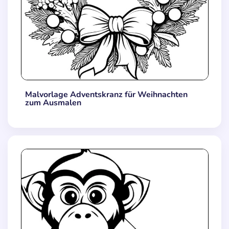
Malvorlage Adventskranz für Weihnachten
zum Ausmalen