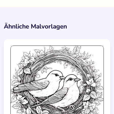
Ähnliche Malvorlagen