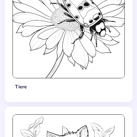
Tiere