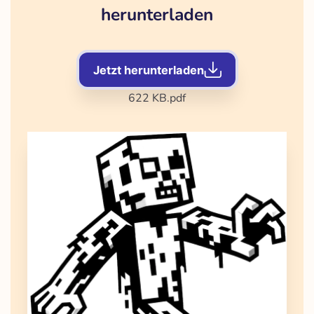
herunterladen
Jetzt herunterladen
622 KB
.pdf