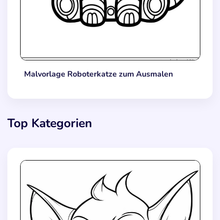
Malvorlage Roboterkatze zum Ausmalen
Top Kategorien