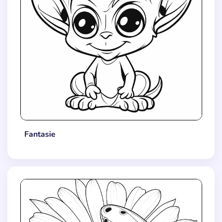
Fantasie