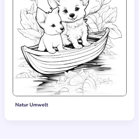
Natur Umwelt