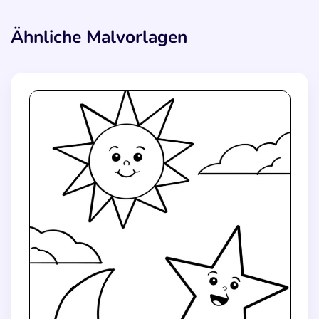
Ähnliche Malvorlagen