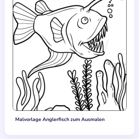
Malvorlage Anglerfisch zum Ausmalen