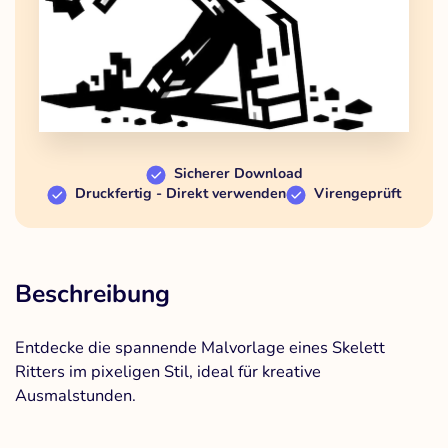
Sicherer Download
Druckfertig - Direkt verwenden
Virengeprüft
Beschreibung
Entdecke die spannende Malvorlage eines Skelett
Ritters im pixeligen Stil, ideal für kreative
Ausmalstunden.