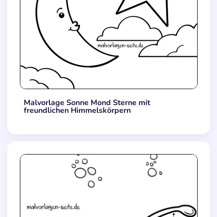
Malvorlage Sonne Mond Sterne mit
freundlichen Himmelskörpern