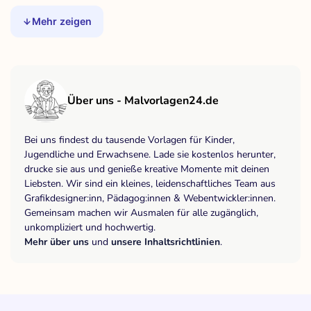
Mehr zeigen
Über uns - Malvorlagen24.de
Bei uns findest du tausende Vorlagen für Kinder,
Jugendliche und Erwachsene. Lade sie kostenlos herunter,
drucke sie aus und genieße kreative Momente mit deinen
Liebsten. Wir sind ein kleines, leidenschaftliches Team aus
Grafikdesigner:inn, Pädagog:innen & Webentwickler:innen.
Gemeinsam machen wir Ausmalen für alle zugänglich,
unkompliziert und hochwertig.
Mehr über uns
und
unsere Inhaltsrichtlinien
.