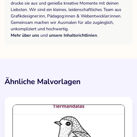
drucke sie aus und genieße kreative Momente mit deinen
Liebsten. Wir sind ein kleines, leidenschaftliches Team aus
Grafikdesigner:inn, Pädagog:innen & Webentwickler:innen.
Gemeinsam machen wir Ausmalen für alle zugänglich,
unkompliziert und hochwertig.
Mehr über uns
und
unsere Inhaltsrichtlinien
.
Ähnliche Malvorlagen