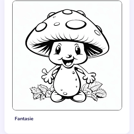
Fantasie