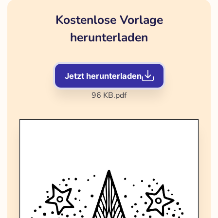
Kostenlose Vorlage
herunterladen
Jetzt herunterladen
96 KB
.pdf