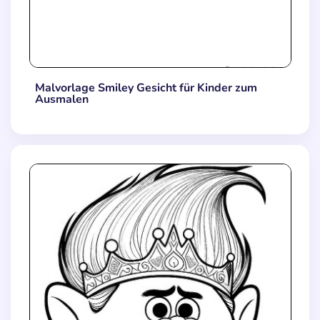
Malvorlage Smiley Gesicht für Kinder zum
Ausmalen