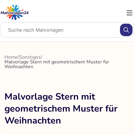
Zum
Inhalt
springen
Home
/
Sonstiges
/
Malvorlage Stern mit geometrischem Muster für
Weihnachten
Malvorlage Stern mit
geometrischem Muster für
Weihnachten