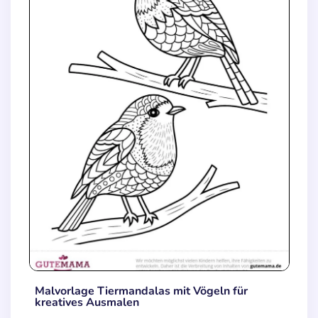
Malvorlage Tiermandalas mit Vögeln für
kreatives Ausmalen