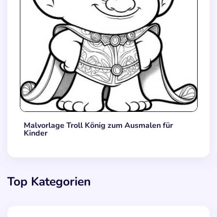
Malvorlage Troll König zum Ausmalen für
Kinder
Top Kategorien