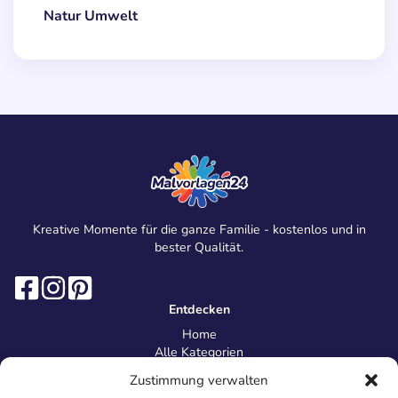
Natur Umwelt
Kreative Momente für die ganze Familie - kostenlos und in
bester Qualität.
Entdecken
Home
Alle Kategorien
Magazin
Zustimmung verwalten
Information