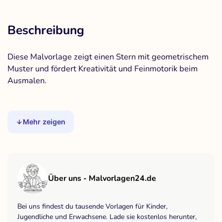
Beschreibung
Diese Malvorlage zeigt einen Stern mit geometrischem
Muster und fördert Kreativität und Feinmotorik beim
Ausmalen.
Mehr zeigen
Über uns - Malvorlagen24.de
Bei uns findest du tausende Vorlagen für Kinder,
Jugendliche und Erwachsene. Lade sie kostenlos herunter,