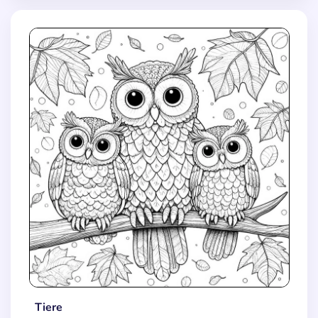
Tiere