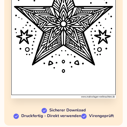
Sicherer Download
Druckfertig - Direkt verwenden
Virengeprüft