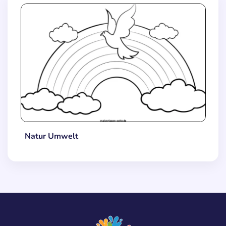
Natur Umwelt