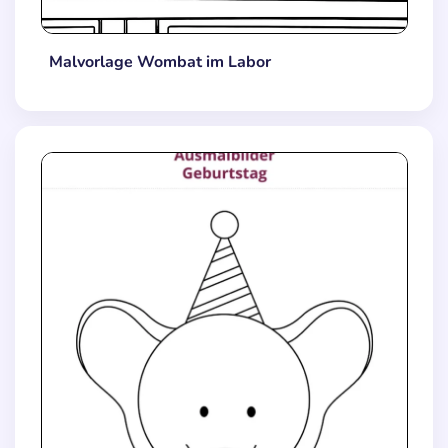
Malvorlage Wombat im Labor