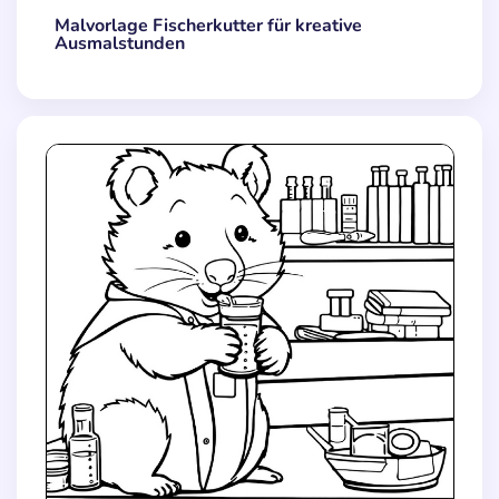
Malvorlage Fischerkutter für kreative
Ausmalstunden