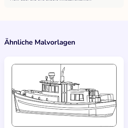
Ähnliche Malvorlagen