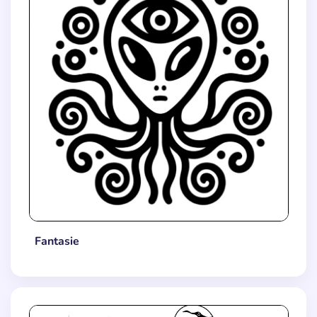
Fantasie