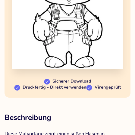
Sicherer Download
Druckfertig - Direkt verwenden
Virengeprüft
Beschreibung
Diese Malvorlage zeigt einen süßen Hasen in