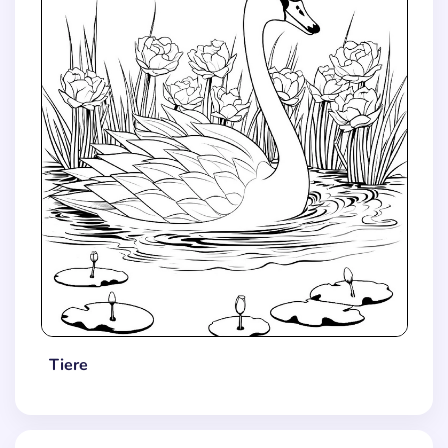
Tiere