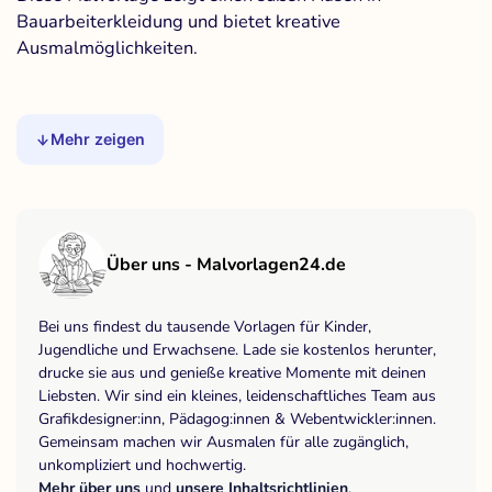
Bauarbeiterkleidung und bietet kreative
Ausmalmöglichkeiten.
Mehr zeigen
Über uns - Malvorlagen24.de
Bei uns findest du tausende Vorlagen für Kinder,
Jugendliche und Erwachsene. Lade sie kostenlos herunter,
drucke sie aus und genieße kreative Momente mit deinen
Liebsten. Wir sind ein kleines, leidenschaftliches Team aus
Grafikdesigner:inn, Pädagog:innen & Webentwickler:innen.
Gemeinsam machen wir Ausmalen für alle zugänglich,
unkompliziert und hochwertig.
Mehr über uns
und
unsere Inhaltsrichtlinien
.