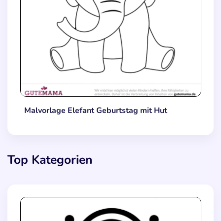
Malvorlage Elefant Geburtstag mit Hut
Top Kategorien