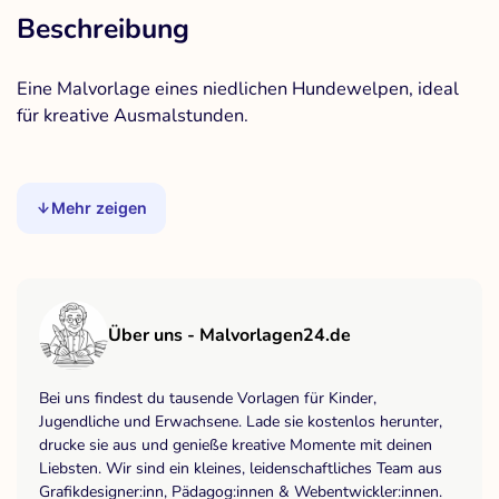
Beschreibung
Eine Malvorlage eines niedlichen Hundewelpen, ideal
für kreative Ausmalstunden.
Mehr zeigen
Über uns - Malvorlagen24.de
Bei uns findest du tausende Vorlagen für Kinder,
Jugendliche und Erwachsene. Lade sie kostenlos herunter,
drucke sie aus und genieße kreative Momente mit deinen
Liebsten. Wir sind ein kleines, leidenschaftliches Team aus
Grafikdesigner:inn, Pädagog:innen & Webentwickler:innen.