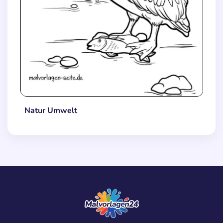
Natur Umwelt