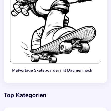
Malvorlage Skateboarder mit Daumen hoch
Top Kategorien