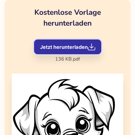
Kostenlose Vorlage
herunterladen
Jetzt herunterladen
136 KB
.pdf