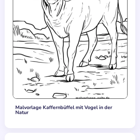
Malvorlage Kaffernbüffel mit Vogel in der
Natur