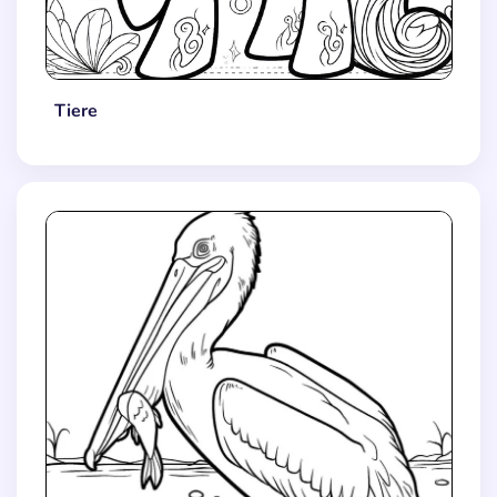
Tiere