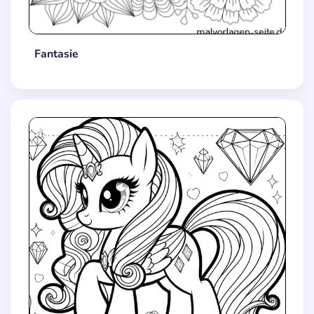
Fantasie