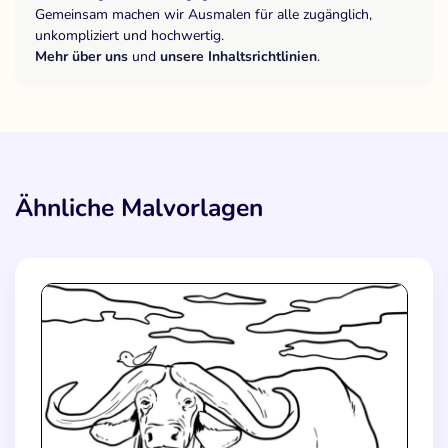
Gemeinsam machen wir Ausmalen für alle zugänglich,
unkompliziert und hochwertig.
Mehr über uns
und
unsere Inhaltsrichtlinien
.
Ähnliche Malvorlagen