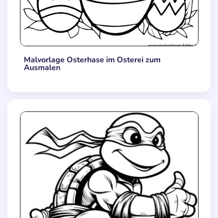
Malvorlage Osterhase im Osterei zum
Ausmalen