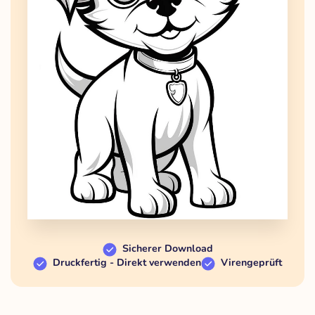
Sicherer Download
Druckfertig - Direkt verwenden
Virengeprüft