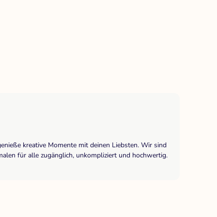
genieße kreative Momente mit deinen Liebsten. Wir sind
len für alle zugänglich, unkompliziert und hochwertig.