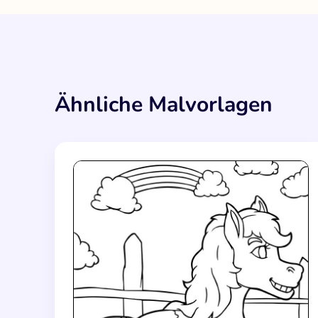
Ähnliche Malvorlagen