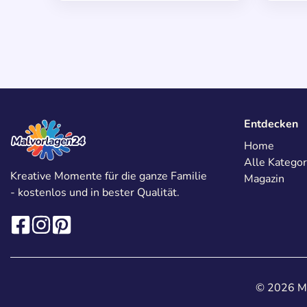
Entdecken
Home
Alle Kategor
Kreative Momente für die ganze Familie
Magazin
- kostenlos und in bester Qualität.
© 2026 Ma