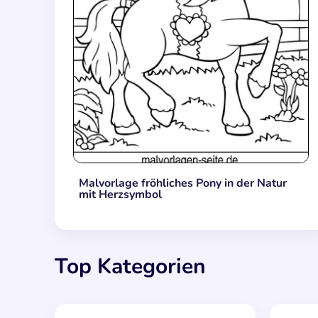
Malvorlage fröhliches Pony in der Natur
mit Herzsymbol
Top Kategorien