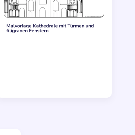
Malvorlage Kathedrale mit Türmen und
filigranen Fenstern