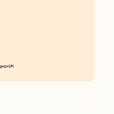
geprüft