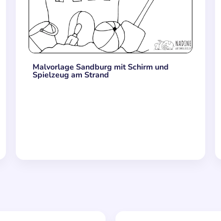
Malvorlage Sandburg mit Schirm und
Spielzeug am Strand