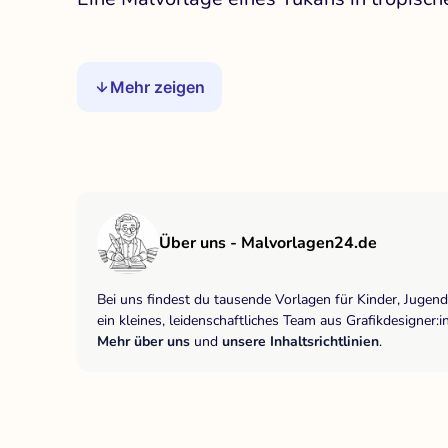
Mehr zeigen
Über uns - Malvorlagen24.de
Bei uns findest du tausende Vorlagen für Kinder, Jugen
ein kleines, leidenschaftliches Team aus Grafikdesigne
Mehr über uns
und
unsere Inhaltsrichtlinien
.