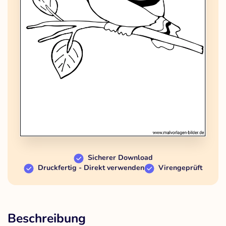
Sicherer Download
Druckfertig - Direkt verwenden
Virengeprüft
Beschreibung