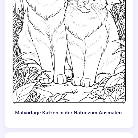
Malvorlage Katzen in der Natur zum Ausmalen