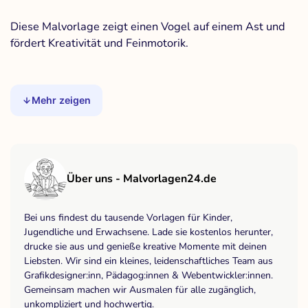
Diese Malvorlage zeigt einen Vogel auf einem Ast und
fördert Kreativität und Feinmotorik.
Mehr zeigen
Über uns - Malvorlagen24.de
Bei uns findest du tausende Vorlagen für Kinder,
Jugendliche und Erwachsene. Lade sie kostenlos herunter,
drucke sie aus und genieße kreative Momente mit deinen
Liebsten. Wir sind ein kleines, leidenschaftliches Team aus
Grafikdesigner:inn, Pädagog:innen & Webentwickler:innen.
Gemeinsam machen wir Ausmalen für alle zugänglich,
unkompliziert und hochwertig.