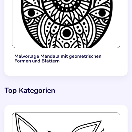
Malvorlage Mandala mit geometrischen
Formen und Blättern
Top Kategorien