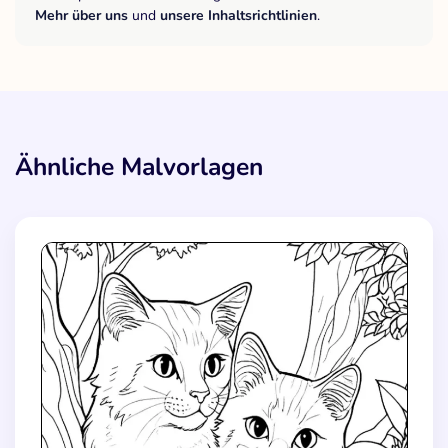
Mehr über uns
und
unsere Inhaltsrichtlinien
.
Ähnliche Malvorlagen