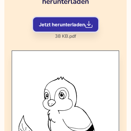
herunterladen
Jetzt herunterladen
38 KB
.pdf