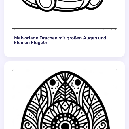
Malvorlage Drachen mit großen Augen und
kleinen Flügeln