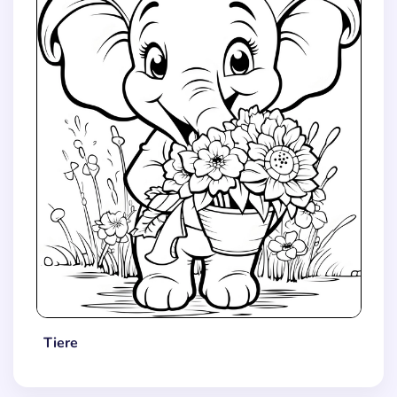
Tiere