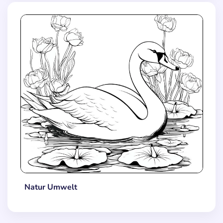
Natur Umwelt