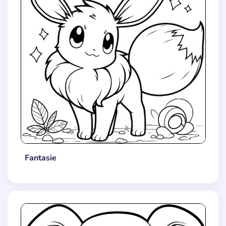
Fantasie