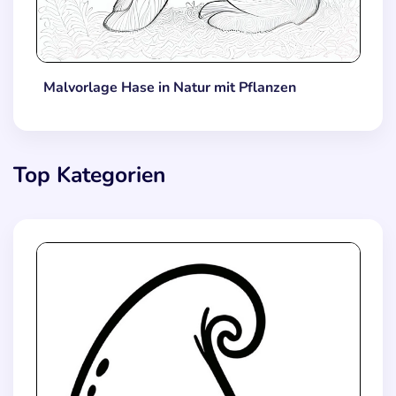
Malvorlage Hase in Natur mit Pflanzen
Top Kategorien