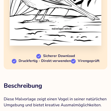
Sicherer Download
Druckfertig - Direkt verwenden
Virengeprüft
Beschreibung
Diese Malvorlage zeigt einen Vogel in seiner natürlichen
Umgebung und bietet kreative Ausmalmöglichkeiten.