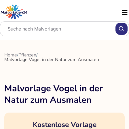
Zum
Inhalt
springen
Home
/
Pflanzen
/
Malvorlage Vogel in der Natur zum Ausmalen
Malvorlage Vogel in der
Natur zum Ausmalen
Kostenlose Vorlage