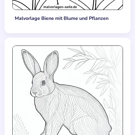
Malvorlage Biene mit Blume und Pflanzen