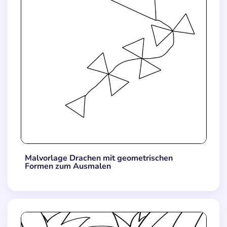
Malvorlage Drachen mit geometrischen
Formen zum Ausmalen