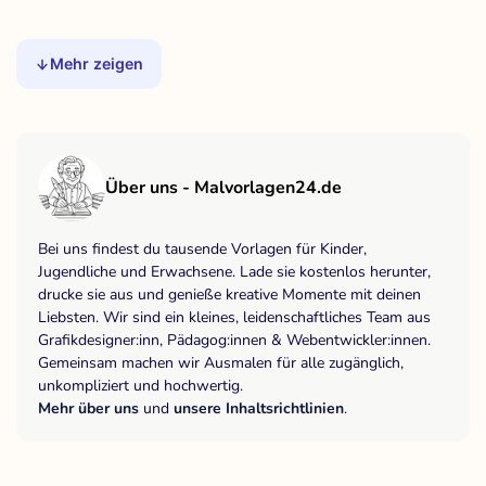
Mehr zeigen
Über uns - Malvorlagen24.de
Bei uns findest du tausende Vorlagen für Kinder,
Jugendliche und Erwachsene. Lade sie kostenlos herunter,
drucke sie aus und genieße kreative Momente mit deinen
Liebsten. Wir sind ein kleines, leidenschaftliches Team aus
Grafikdesigner:inn, Pädagog:innen & Webentwickler:innen.
Gemeinsam machen wir Ausmalen für alle zugänglich,
unkompliziert und hochwertig.
Mehr über uns
und
unsere Inhaltsrichtlinien
.