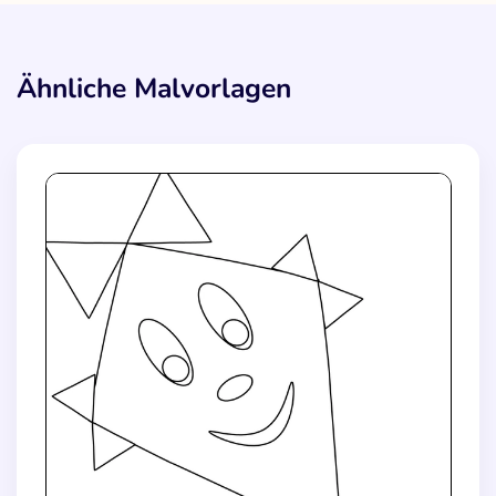
Ähnliche Malvorlagen