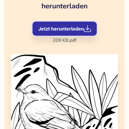
herunterladen
Jetzt herunterladen
209 KB
.pdf