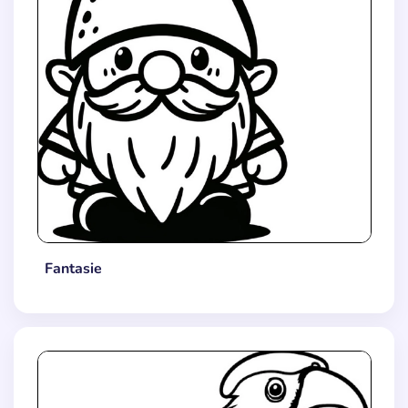
Fantasie