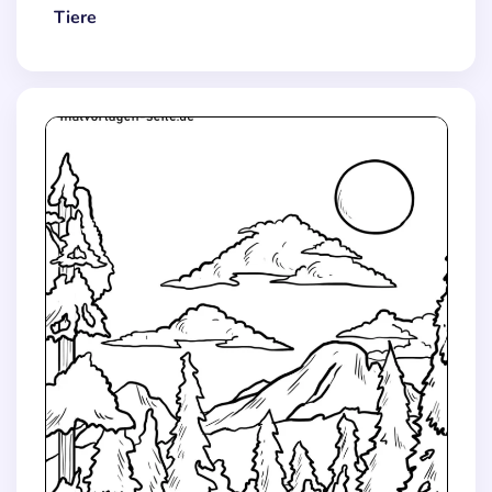
Tiere