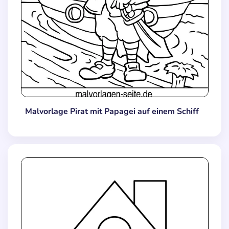
Malvorlage Pirat mit Papagei auf einem Schiff