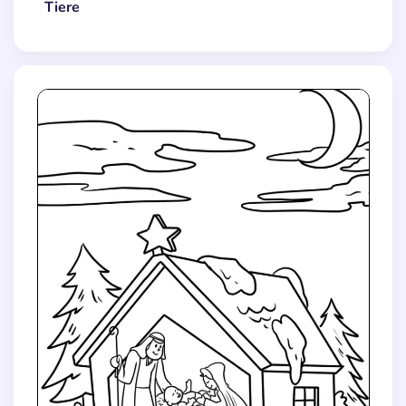
Tiere