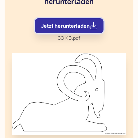
herunterladen
Jetzt herunterladen
33 KB
.pdf