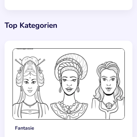
Top Kategorien
Fantasie