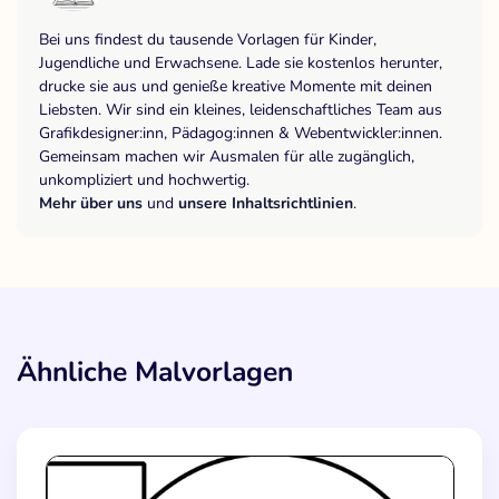
Bei uns findest du tausende Vorlagen für Kinder,
Jugendliche und Erwachsene. Lade sie kostenlos herunter,
drucke sie aus und genieße kreative Momente mit deinen
Liebsten. Wir sind ein kleines, leidenschaftliches Team aus
Grafikdesigner:inn, Pädagog:innen & Webentwickler:innen.
Gemeinsam machen wir Ausmalen für alle zugänglich,
unkompliziert und hochwertig.
Mehr über uns
und
unsere Inhaltsrichtlinien
.
Ähnliche Malvorlagen