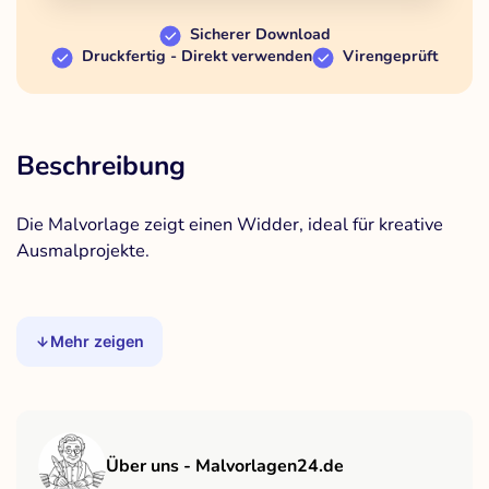
Sicherer Download
Druckfertig - Direkt verwenden
Virengeprüft
Beschreibung
Die Malvorlage zeigt einen Widder, ideal für kreative
Ausmalprojekte.
Mehr zeigen
Über uns - Malvorlagen24.de