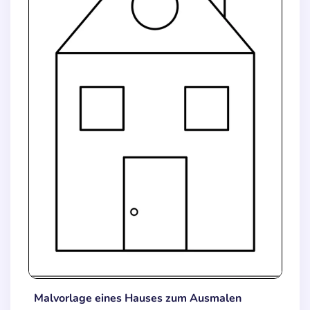
Malvorlage eines Hauses zum Ausmalen