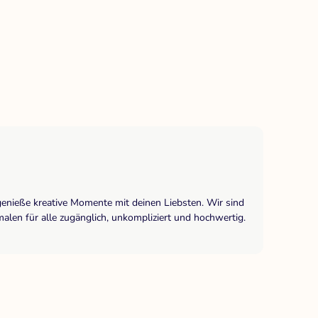
genieße kreative Momente mit deinen Liebsten. Wir sind
len für alle zugänglich, unkompliziert und hochwertig.