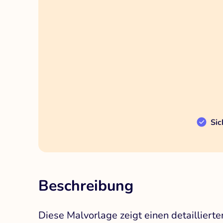
Sic
Beschreibung
Diese Malvorlage zeigt einen detailliert