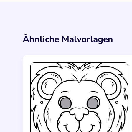
Ähnliche Malvorlagen