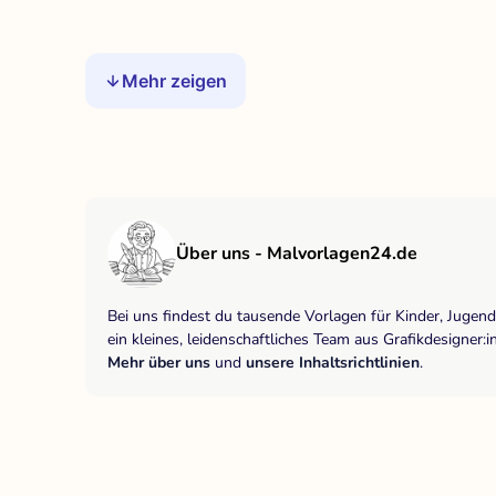
Mehr zeigen
Über uns - Malvorlagen24.de
Bei uns findest du tausende Vorlagen für Kinder, Jugen
ein kleines, leidenschaftliches Team aus Grafikdesigne
Mehr über uns
und
unsere Inhaltsrichtlinien
.