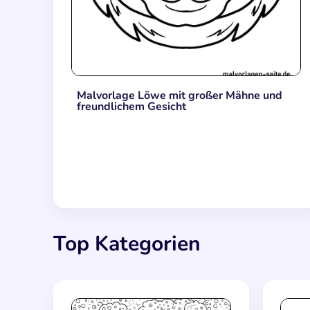
Malvorlage Löwe mit großer Mähne und
freundlichem Gesicht
Top Kategorien