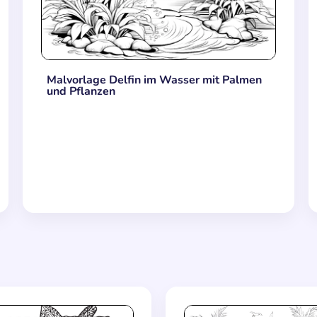
Malvorlage Delfin im Wasser mit Palmen
und Pflanzen