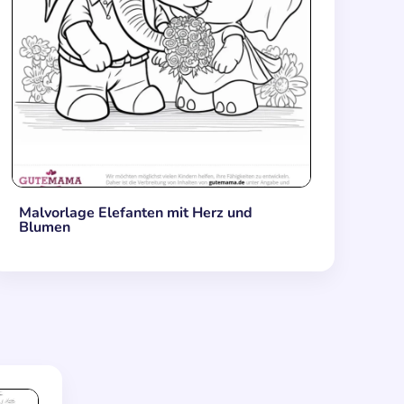
Malvorlage Elefanten mit Herz und
Blumen